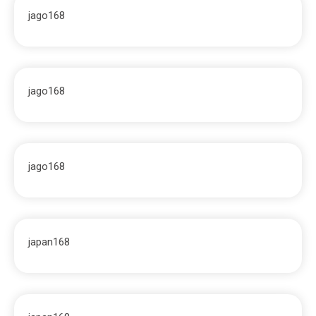
jago168
jago168
jago168
japan168