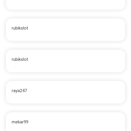
rubikslot
rubikslot
raya247
mekar99