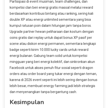
Partisipasi di event musiman, team challenges, dan
kompetisi clan beri energi gratis massal melalui reward
berdasarkan kontribusi bintang atau ranking, sering kali
double XP atau energi unlimited sementara yang bisa
kumpul ratusan poin dalam hitungan jam tanpa boros.
Upgrade partner hewan peliharaan dan kostum dengan
coins gratis dari replay untuk dapat bonus XP pasif per
scene atau diskon energi permanen, sementara lengkapi
badge seperti kirim 10.000 lucky cards untuk reward
energi bulanan. Gabung team solid untuk kompetisi
mingguan yang beri energi kolektif, dan sinkronkan akun
Facebook untuk akses penuh fitur sosial seperti dragon
orders atau order board yang tukar energi dengan teman,
karena di 2026 event seperti ini lebih sering dengan bonus
lebih besar, membuat energy farming jadi lebih strategis
dan menyenangkan tanpa bergantung cash.
Kesimpulan