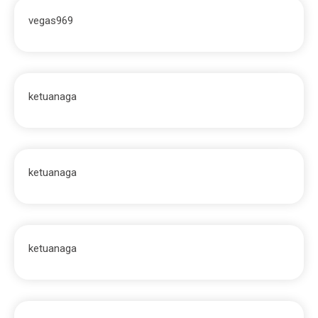
vegas969
ketuanaga
ketuanaga
ketuanaga