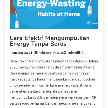
Cara Efektif Mengumpulkan
Energy Tanpa Boros
0
February 14, 2026
admin
Uncategorized
Cara Efektif Mengumpulkan Energy Tanpa Boros. Di tahun
2026, mengumpulkan energy dalam permainan Criminal
Case menjadi semakin krusial bagi pemain yang ingin
maju cepat tanpa harus mengeluarkan uang sungguhan
untuk pembelian in-game, karena energy adalah bahan
bakar utama untuk menjelajahi crime scenes,
mengumpulkan bukti, dan menyelesaikan kasus demi XP
serta reward berharga. Dengan mekanisme energy yang