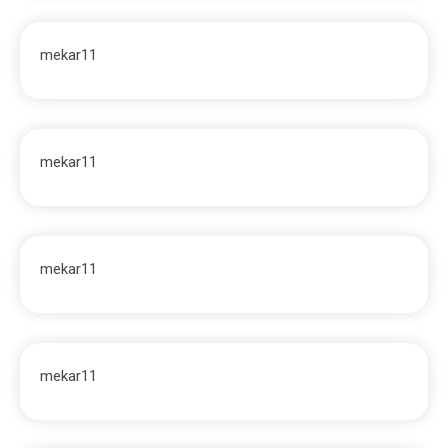
mekar11
mekar11
mekar11
mekar11