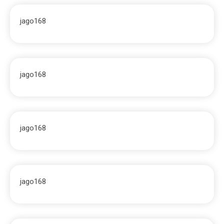
jago168
jago168
jago168
jago168