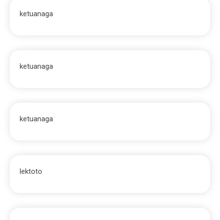
ketuanaga
ketuanaga
ketuanaga
lektoto