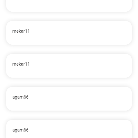
mekar11
mekar11
agam66
agam66