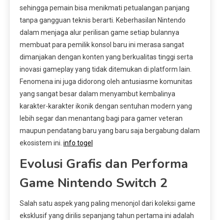
sehingga pemain bisa menikmati petualangan panjang
tanpa gangguan teknis berarti. Keberhasilan Nintendo
dalam menjaga alur perilisan game setiap bulannya
membuat para pemilik konsol baru ini merasa sangat
dimanjakan dengan konten yang berkualitas tinggi serta
inovasi gameplay yang tidak ditemukan di platform lain.
Fenomena ini juga didorong oleh antusiasme komunitas
yang sangat besar dalam menyambut kembalinya
karakter-karakter ikonik dengan sentuhan modern yang
lebih segar dan menantang bagi para gamer veteran
maupun pendatang baru yang baru saja bergabung dalam
ekosistem ini.
info togel
Evolusi Grafis dan Performa
Game Nintendo Switch 2
Salah satu aspek yang paling menonjol dari koleksi game
eksklusif yang dirilis sepanjang tahun pertama ini adalah