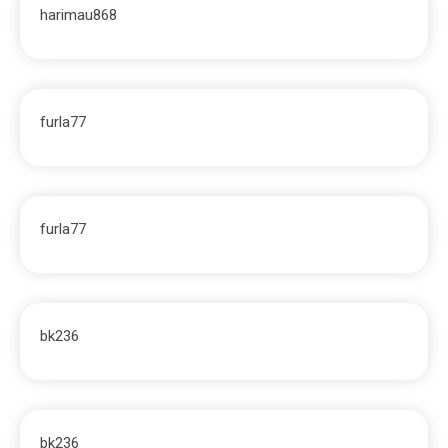
harimau868
furla77
furla77
bk236
bk236