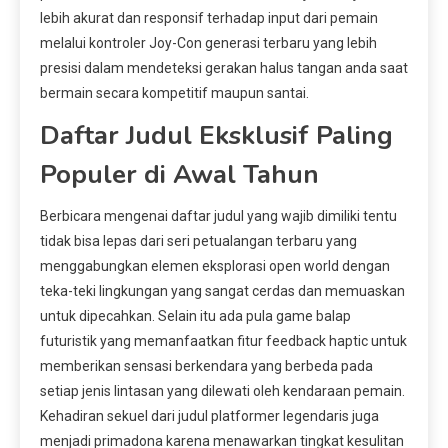
lebih akurat dan responsif terhadap input dari pemain
melalui kontroler Joy-Con generasi terbaru yang lebih
presisi dalam mendeteksi gerakan halus tangan anda saat
bermain secara kompetitif maupun santai.
Daftar Judul Eksklusif Paling
Populer di Awal Tahun
Berbicara mengenai daftar judul yang wajib dimiliki tentu
tidak bisa lepas dari seri petualangan terbaru yang
menggabungkan elemen eksplorasi open world dengan
teka-teki lingkungan yang sangat cerdas dan memuaskan
untuk dipecahkan. Selain itu ada pula game balap
futuristik yang memanfaatkan fitur feedback haptic untuk
memberikan sensasi berkendara yang berbeda pada
setiap jenis lintasan yang dilewati oleh kendaraan pemain.
Kehadiran sekuel dari judul platformer legendaris juga
menjadi primadona karena menawarkan tingkat kesulitan