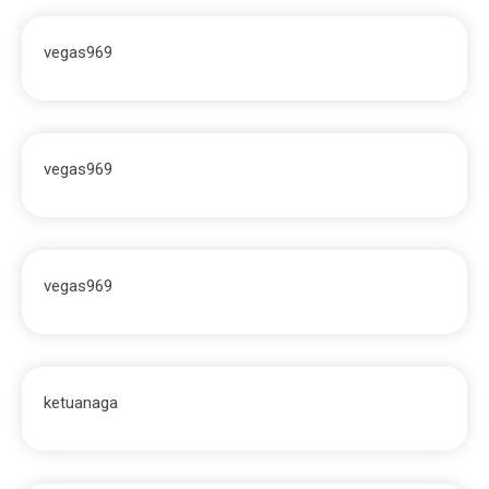
vegas969
vegas969
vegas969
ketuanaga