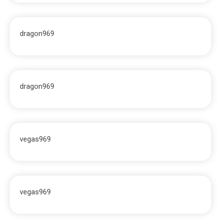
dragon969
dragon969
vegas969
vegas969