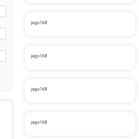
jago168
jago168
jago168
jago168