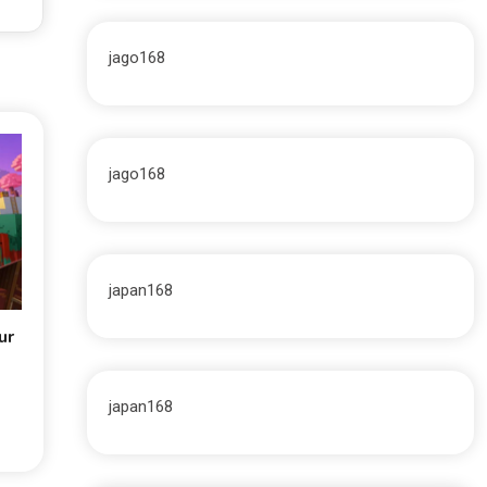
jago168
jago168
japan168
ur
japan168