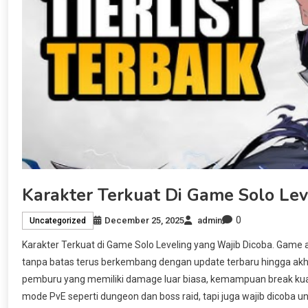
Karakter Terkuat Di Game Solo Lev
0
December 25, 2025
admin
Uncategorized
Karakter Terkuat di Game Solo Leveling yang Wajib Dicoba. Game
tanpa batas terus berkembang dengan update terbaru hingga akhi
pemburu yang memiliki damage luar biasa, kemampuan break kuat, 
mode PvE seperti dungeon dan boss raid, tapi juga wajib dicob