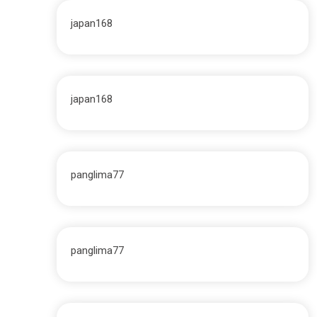
japan168
japan168
panglima77
panglima77