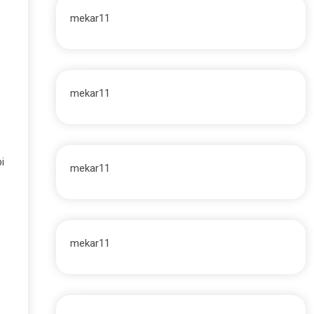
mekar11
mekar11
i
mekar11
mekar11