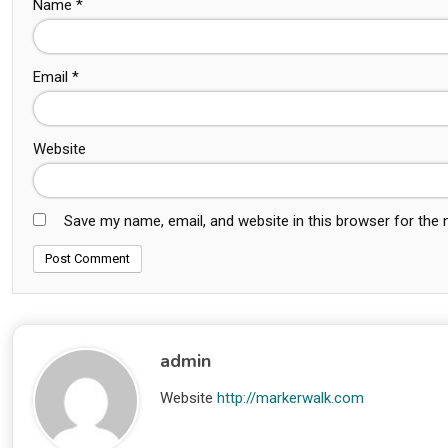
Name
*
Email
*
Website
Save my name, email, and website in this browser for the
admin
Website
http://markerwalk.com