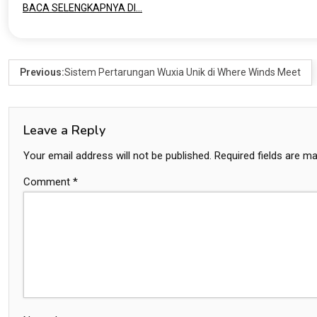
BACA SELENGKAPNYA DI…
Previous:
Sistem Pertarungan Wuxia Unik di Where Winds Meet
Leave a Reply
Your email address will not be published.
Required fields are m
Comment
*