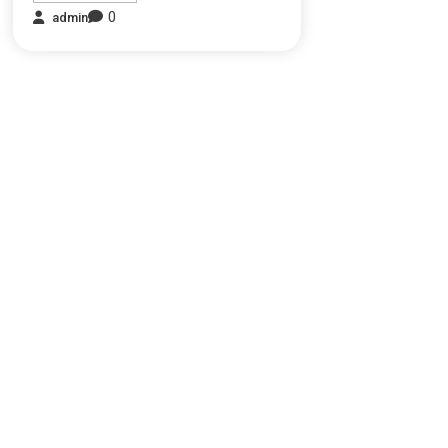
0
admin