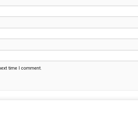
 next time I comment.