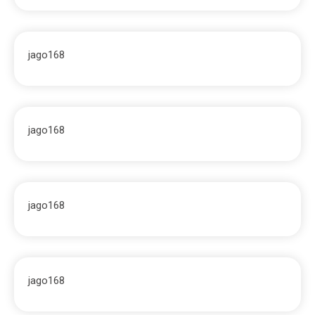
jago168
jago168
jago168
jago168