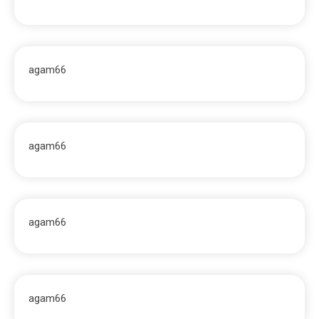
agam66
agam66
agam66
agam66