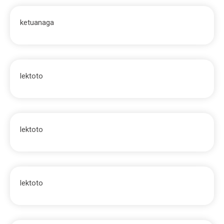
ketuanaga
lektoto
lektoto
lektoto