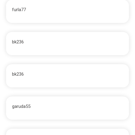
furla77
bk236
bk236
garuda55