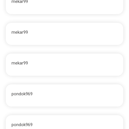
mekar99
mekar99
mekar99
pondok969
pondok969