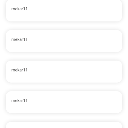
mekar11
mekar11
mekar11
mekar11