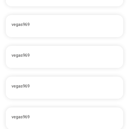
vegas969
vegas969
vegas969
vegas969