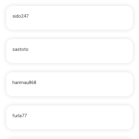
sido247
sastoto
harimau868
furla77