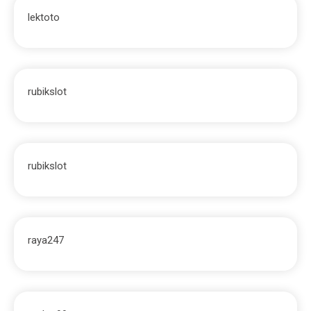
lektoto
rubikslot
rubikslot
raya247