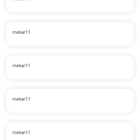
mekar11
mekar11
mekar11
mekar11