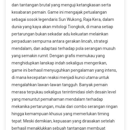
dan tantangan brutal yang menguji ketangkasan serta
kesabaran pemain. Game ini mengajak petualangan
sebagai sosok legendaris Sun Wukong, Raja Kera, dalam
dunia yang kaya akan mitologi Tiongkok, di mana setiap
pertarungan bukan sekadar adu kekuatan melainkan
perpaduan sempurna antara gerakan lincah, strategi
mendalam, dan adaptasi terhadap pola serangan musuh
yang semakin rumit. Dengan grafis memukau yang
menghidupkan lanskap indah sekaligus mengerikan,
game ini berhasil menyuguhkan pengalaman yang intens,
di mana kecepatan reaksi menjadi kunci utama untuk
mengalahkan lawan-lawan tangguh. Banyak pemain
merasa terpukau sekaligus terintimidasi oleh desain level
yang menuntut pemahaman mendalam terhadap
mekanika pertarungan, mulai dari combo serangan ringan
hingga kemampuan khusus yang memerlukan timing
tepat. Meski demikian, kepuasan yang dirasakan setelah
berhasil menaklukkan sebuah tantangan membuat