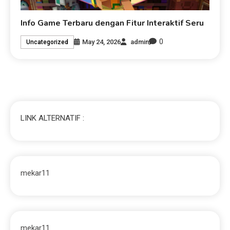
Info Game Terbaru dengan Fitur Interaktif Seru
0
May 24, 2026
admin
Uncategorized
LINK ALTERNATIF :
mekar11
mekar11