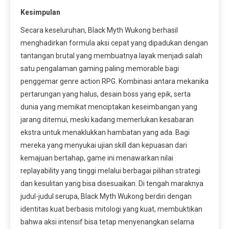
Kesimpulan
Secara keseluruhan, Black Myth Wukong berhasil
menghadirkan formula aksi cepat yang dipadukan dengan
tantangan brutal yang membuatnya layak menjadi salah
satu pengalaman gaming paling memorable bagi
penggemar genre action RPG. Kombinasi antara mekanika
pertarungan yang halus, desain boss yang epik, serta
dunia yang memikat menciptakan keseimbangan yang
jarang ditemui, meski kadang memerlukan kesabaran
ekstra untuk menaklukkan hambatan yang ada. Bagi
mereka yang menyukai ujian skill dan kepuasan dari
kemajuan bertahap, game ini menawarkan nilai
replayability yang tinggi melalui berbagai pilihan strategi
dan kesulitan yang bisa disesuaikan. Di tengah maraknya
judul-judul serupa, Black Myth Wukong berdiri dengan
identitas kuat berbasis mitologi yang kuat, membuktikan
bahwa aksi intensif bisa tetap menyenangkan selama