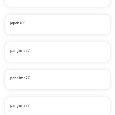
japan168
panglima77
panglima77
panglima77