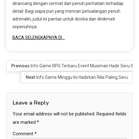
dirancang dengan cermat dan penuh perhatian terhadap
detail. Bagi siapa pun yang mencari petualangan penuh
adrenalin, judul ini pantas untuk dicoba dan dinikmati
sepenuhnya.
BACA SELENGKAPNYA DI…
Previous:
Info Game RPG Terbaru Event Musiman Hadir Seru Seka
Next:
Info Game Minggu Ini Hadirkan Rilis Paling Seru
Leave a Reply
Your email address will not be published.
Required fields
are marked
*
Comment
*