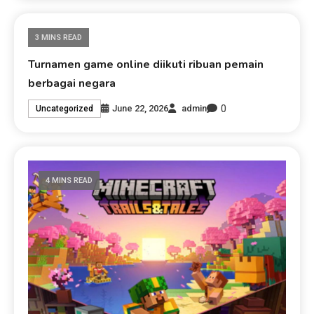
3 MINS READ
Turnamen game online diikuti ribuan pemain
berbagai negara
0
June 22, 2026
admin
Uncategorized
4 MINS READ