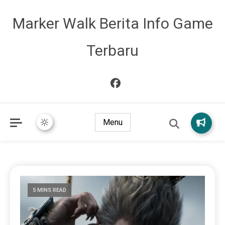
Marker Walk Berita Info Game
Terbaru
Menu
5 MINS READ