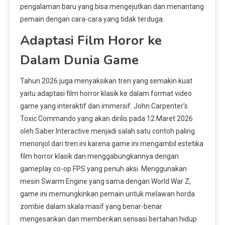
pengalaman baru yang bisa mengejutkan dan menantang
pemain dengan cara-cara yang tidak terduga.
Adaptasi Film Horor ke
Dalam Dunia Game
Tahun 2026 juga menyaksikan tren yang semakin kuat
yaitu adaptasi film horror klasik ke dalam format video
game yang interaktif dan immersif. John Carpenter’s
Toxic Commando yang akan dirilis pada 12 Maret 2026
oleh Saber Interactive menjadi salah satu contoh paling
menonjol dari tren ini karena game ini mengambil estetika
film horror klasik dan menggabungkannya dengan
gameplay co-op FPS yang penuh aksi. Menggunakan
mesin Swarm Engine yang sama dengan World War Z,
game ini memungkinkan pemain untuk melawan horda
zombie dalam skala masif yang benar-benar
mengesankan dan memberikan sensasi bertahan hidup