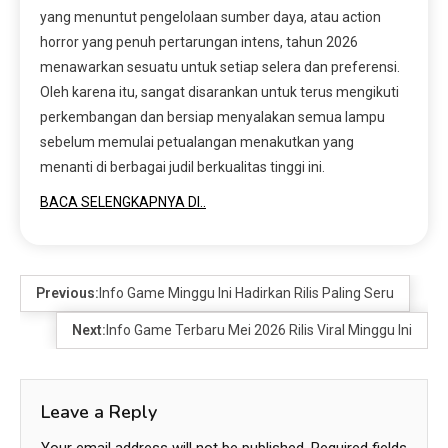
yang menuntut pengelolaan sumber daya, atau action
horror yang penuh pertarungan intens, tahun 2026
menawarkan sesuatu untuk setiap selera dan preferensi.
Oleh karena itu, sangat disarankan untuk terus mengikuti
perkembangan dan bersiap menyalakan semua lampu
sebelum memulai petualangan menakutkan yang
menanti di berbagai judil berkualitas tinggi ini.
BACA SELENGKAPNYA DI..
Previous:
Info Game Minggu Ini Hadirkan Rilis Paling Seru
Next:
Info Game Terbaru Mei 2026 Rilis Viral Minggu Ini
Leave a Reply
Your email address will not be published.
Required fields