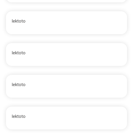
lektoto
lektoto
lektoto
lektoto