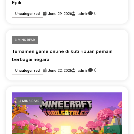
Epik
0
June 29, 2026
admin
Uncategorized
3 MINS READ
Turnamen game online diikuti ribuan pemain
berbagai negara
0
June 22, 2026
admin
Uncategorized
4 MINS READ