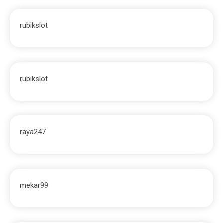
rubikslot
rubikslot
raya247
mekar99