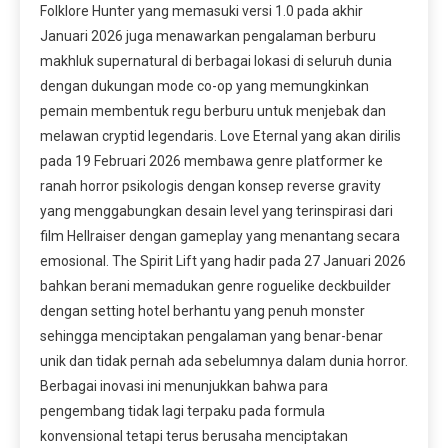
Folklore Hunter yang memasuki versi 1.0 pada akhir
Januari 2026 juga menawarkan pengalaman berburu
makhluk supernatural di berbagai lokasi di seluruh dunia
dengan dukungan mode co-op yang memungkinkan
pemain membentuk regu berburu untuk menjebak dan
melawan cryptid legendaris. Love Eternal yang akan dirilis
pada 19 Februari 2026 membawa genre platformer ke
ranah horror psikologis dengan konsep reverse gravity
yang menggabungkan desain level yang terinspirasi dari
film Hellraiser dengan gameplay yang menantang secara
emosional. The Spirit Lift yang hadir pada 27 Januari 2026
bahkan berani memadukan genre roguelike deckbuilder
dengan setting hotel berhantu yang penuh monster
sehingga menciptakan pengalaman yang benar-benar
unik dan tidak pernah ada sebelumnya dalam dunia horror.
Berbagai inovasi ini menunjukkan bahwa para
pengembang tidak lagi terpaku pada formula
konvensional tetapi terus berusaha menciptakan