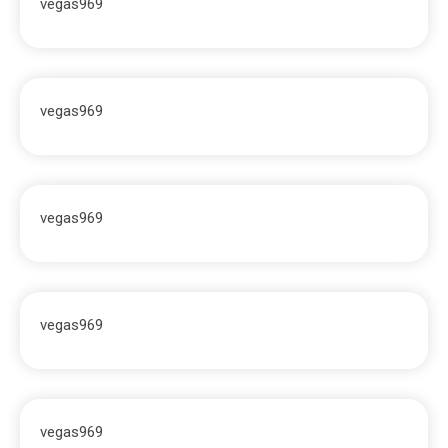
vegas969
vegas969
vegas969
vegas969
vegas969