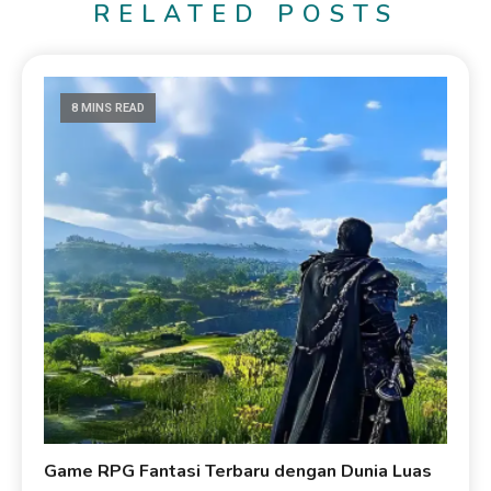
RELATED POSTS
8 MINS READ
Game RPG Fantasi Terbaru dengan Dunia Luas