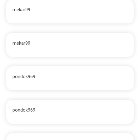
mekar99
mekar99
pondok969
pondok969