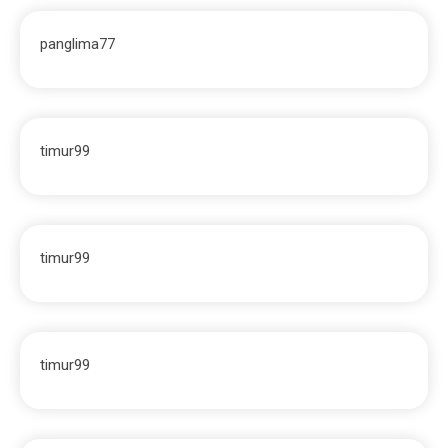
panglima77
timur99
timur99
timur99