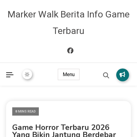
Marker Walk Berita Info Game
Terbaru
Menu
8 MINS READ
Game Horror Terbaru 2026
Yang Bikin Jantung Berdebar