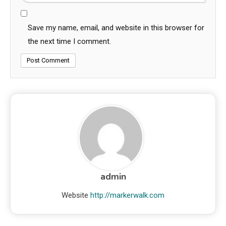
Save my name, email, and website in this browser for
the next time I comment.
admin
Website
http://markerwalk.com