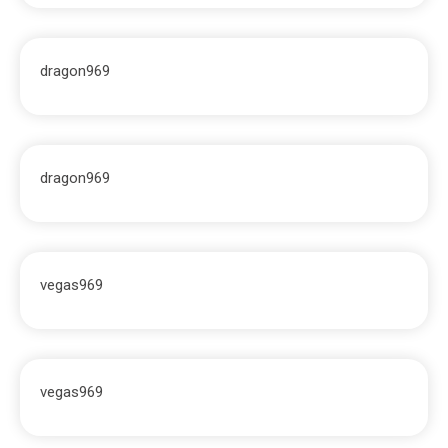
dragon969
dragon969
vegas969
vegas969