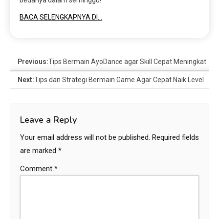
bedanya dalam seminggu!
BACA SELENGKAPNYA DI…
Previous:
Tips Bermain AyoDance agar Skill Cepat Meningkat
Next:
Tips dan Strategi Bermain Game Agar Cepat Naik Level
Leave a Reply
Your email address will not be published.
Required fields
are marked
*
Comment
*