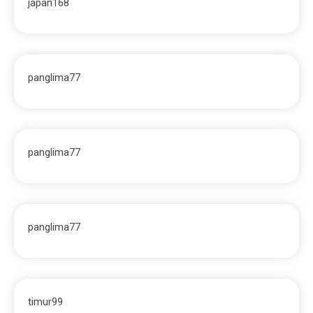
japan168
panglima77
panglima77
panglima77
timur99