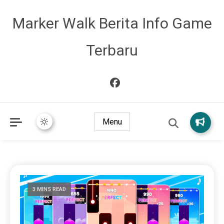
Marker Walk Berita Info Game
Terbaru
Menu
3 MINS READ