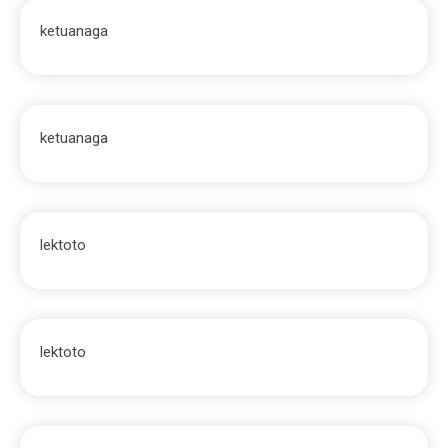
ketuanaga
ketuanaga
lektoto
lektoto