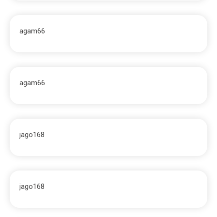
agam66
agam66
jago168
jago168