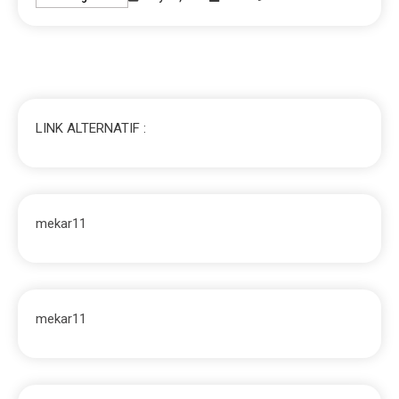
LINK ALTERNATIF :
mekar11
mekar11