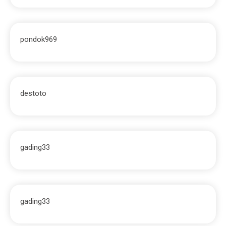
pondok969
destoto
gading33
gading33