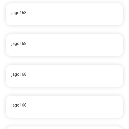
jago168
jago168
jago168
jago168