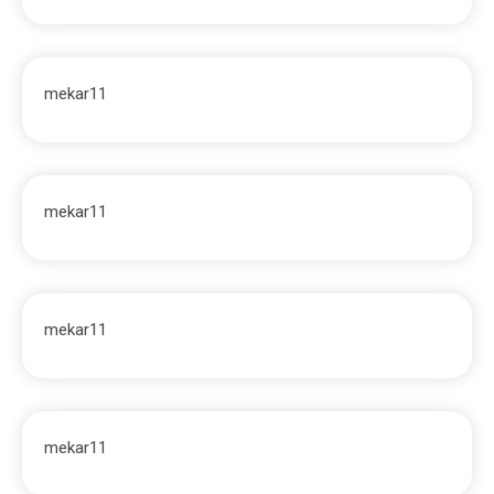
mekar11
mekar11
mekar11
mekar11