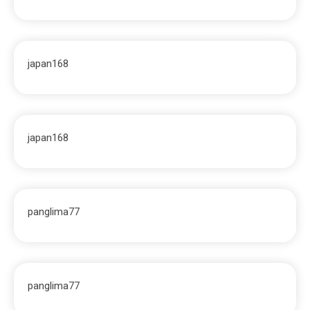
japan168
japan168
panglima77
panglima77