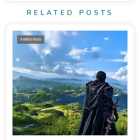
RELATED POSTS
8 MINS READ