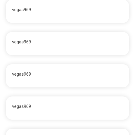
vegas969
vegas969
vegas969
vegas969