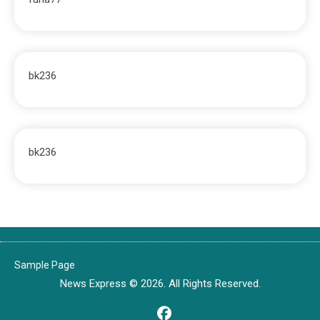
bk236
bk236
Sample Page
News Express © 2026. All Rights Reserved.