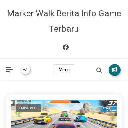
Marker Walk Berita Info Game
Terbaru
Menu
3 MINS READ