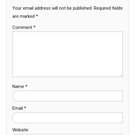
Your email address will not be published.
Required fields
are marked
*
Comment
*
Name
*
Email
*
Website