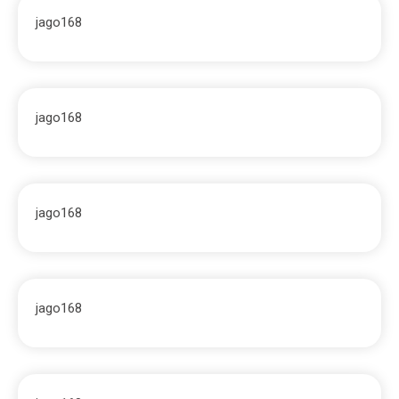
jago168
jago168
jago168
jago168