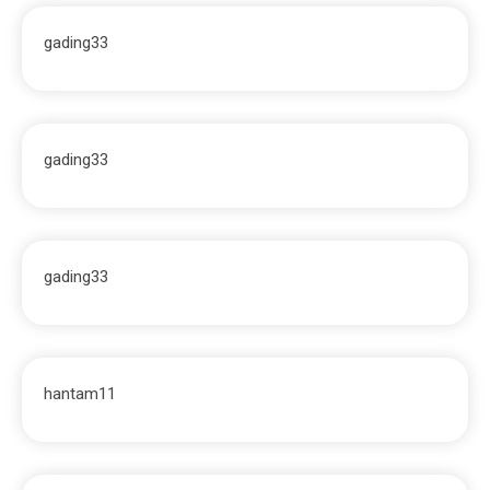
gading33
gading33
gading33
hantam11