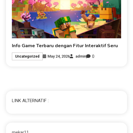
Info Game Terbaru dengan Fitur Interaktif Seru
0
May 24, 2026
admin
Uncategorized
LINK ALTERNATIF :
mekar11