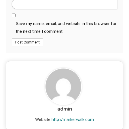
Save my name, email, and website in this browser for
the next time I comment.
admin
Website
http://markerwalk.com