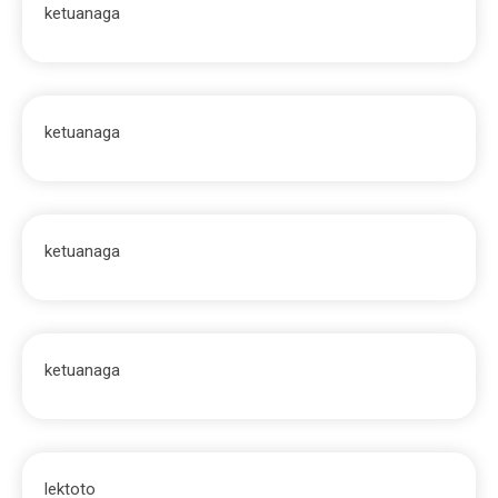
ketuanaga
ketuanaga
ketuanaga
ketuanaga
lektoto