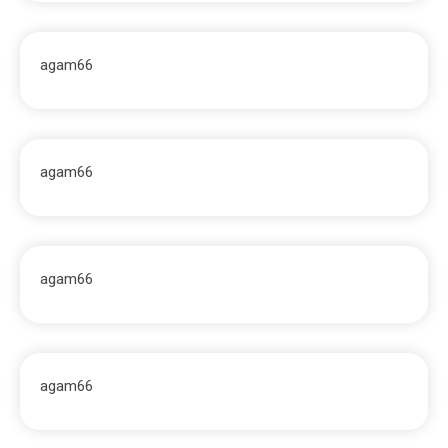
agam66
agam66
agam66
agam66