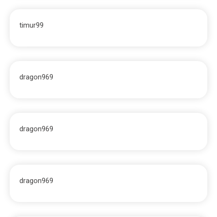
timur99
dragon969
dragon969
dragon969