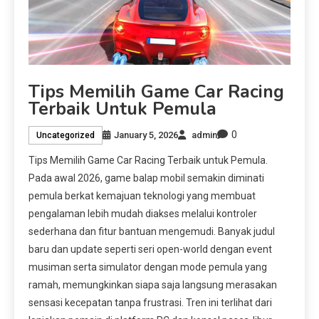
Tips Memilih Game Car Racing
Terbaik Untuk Pemula
0
January 5, 2026
admin
Uncategorized
Tips Memilih Game Car Racing Terbaik untuk Pemula.
Pada awal 2026, game balap mobil semakin diminati
pemula berkat kemajuan teknologi yang membuat
pengalaman lebih mudah diakses melalui kontroler
sederhana dan fitur bantuan mengemudi. Banyak judul
baru dan update seperti seri open-world dengan event
musiman serta simulator dengan mode pemula yang
ramah, memungkinkan siapa saja langsung merasakan
sensasi kecepatan tanpa frustrasi. Tren ini terlihat dari