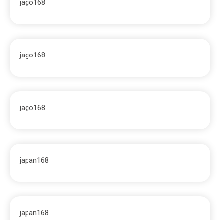
jago168
jago168
jago168
japan168
japan168