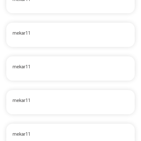
mekar11
mekar11
mekar11
mekar11