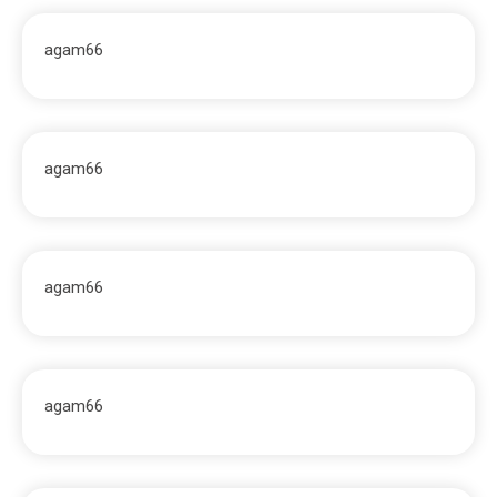
agam66
agam66
agam66
agam66