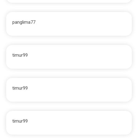
panglima77
timur99
timur99
timur99