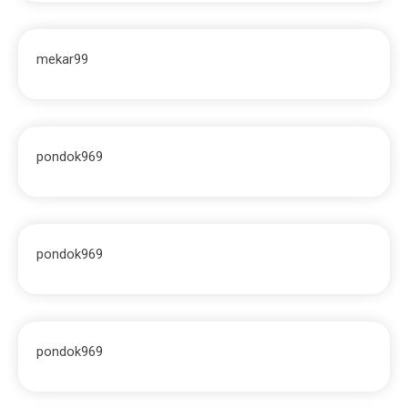
mekar99
pondok969
pondok969
pondok969