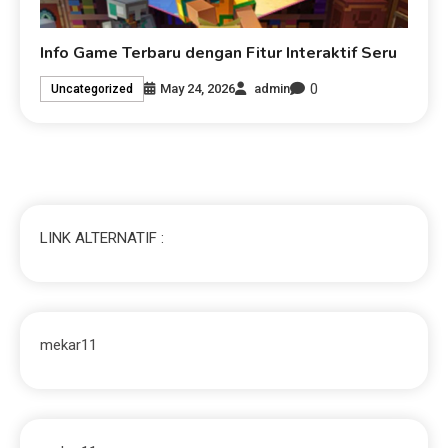
Info Game Terbaru dengan Fitur Interaktif Seru
0
May 24, 2026
admin
Uncategorized
LINK ALTERNATIF :
mekar11