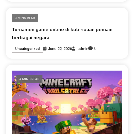
3 MINS READ
Turnamen game online diikuti ribuan pemain
berbagai negara
0
June 22, 2026
admin
Uncategorized
4 MINS READ