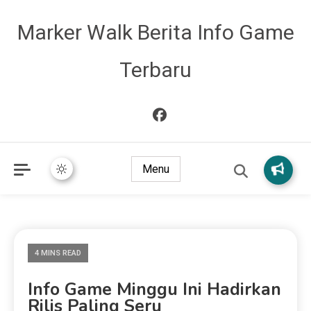
Marker Walk Berita Info Game
Terbaru
Menu
4 MINS READ
Info Game Minggu Ini Hadirkan
Rilis Paling Seru