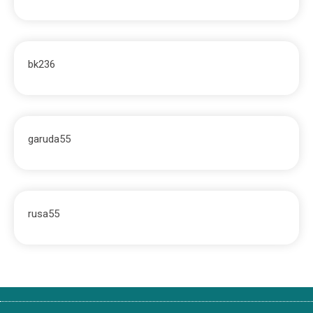
bk236
garuda55
rusa55