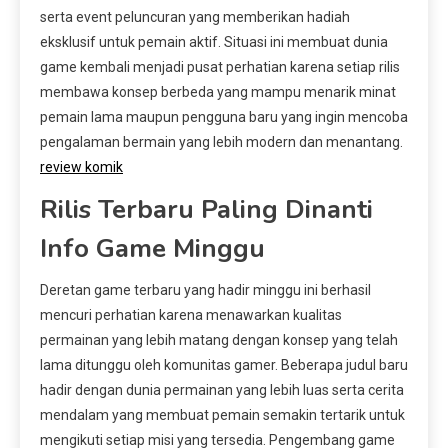
serta event peluncuran yang memberikan hadiah
eksklusif untuk pemain aktif. Situasi ini membuat dunia
game kembali menjadi pusat perhatian karena setiap rilis
membawa konsep berbeda yang mampu menarik minat
pemain lama maupun pengguna baru yang ingin mencoba
pengalaman bermain yang lebih modern dan menantang.
review komik
Rilis Terbaru Paling Dinanti
Info Game Minggu
Deretan game terbaru yang hadir minggu ini berhasil
mencuri perhatian karena menawarkan kualitas
permainan yang lebih matang dengan konsep yang telah
lama ditunggu oleh komunitas gamer. Beberapa judul baru
hadir dengan dunia permainan yang lebih luas serta cerita
mendalam yang membuat pemain semakin tertarik untuk
mengikuti setiap misi yang tersedia. Pengembang game