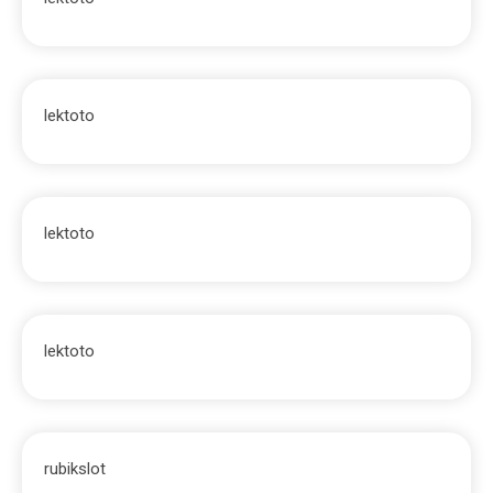
lektoto
lektoto
lektoto
rubikslot