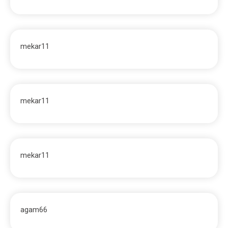
mekar11
mekar11
mekar11
agam66