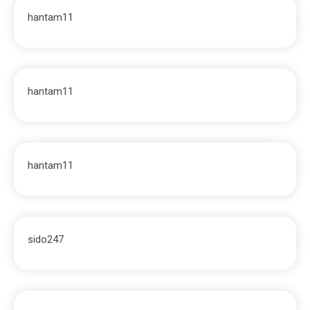
hantam11
hantam11
hantam11
sido247