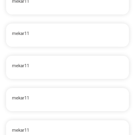
mekar11
mekar11
mekar11
mekar11
mekar11