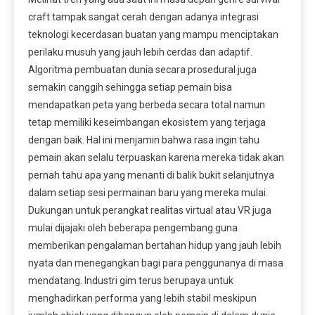
craft tampak sangat cerah dengan adanya integrasi
teknologi kecerdasan buatan yang mampu menciptakan
perilaku musuh yang jauh lebih cerdas dan adaptif.
Algoritma pembuatan dunia secara prosedural juga
semakin canggih sehingga setiap pemain bisa
mendapatkan peta yang berbeda secara total namun
tetap memiliki keseimbangan ekosistem yang terjaga
dengan baik. Hal ini menjamin bahwa rasa ingin tahu
pemain akan selalu terpuaskan karena mereka tidak akan
pernah tahu apa yang menanti di balik bukit selanjutnya
dalam setiap sesi permainan baru yang mereka mulai.
Dukungan untuk perangkat realitas virtual atau VR juga
mulai dijajaki oleh beberapa pengembang guna
memberikan pengalaman bertahan hidup yang jauh lebih
nyata dan menegangkan bagi para penggunanya di masa
mendatang. Industri gim terus berupaya untuk
menghadirkan performa yang lebih stabil meskipun