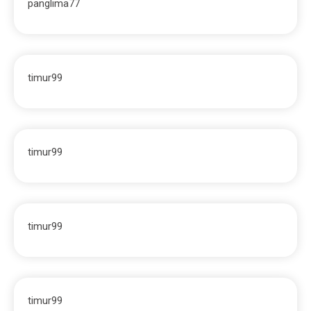
panglima77
timur99
timur99
timur99
timur99