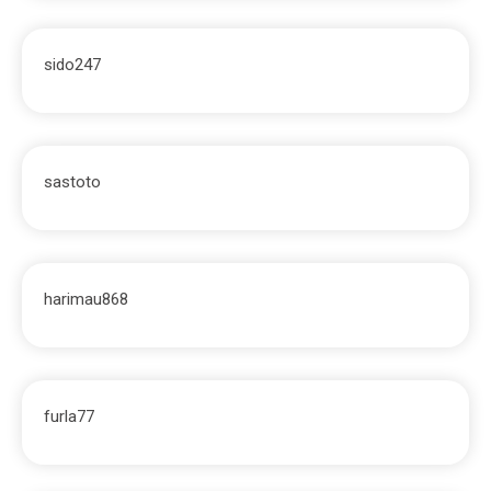
sido247
sastoto
harimau868
furla77