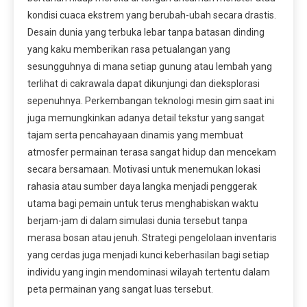
kondisi cuaca ekstrem yang berubah-ubah secara drastis.
Desain dunia yang terbuka lebar tanpa batasan dinding
yang kaku memberikan rasa petualangan yang
sesungguhnya di mana setiap gunung atau lembah yang
terlihat di cakrawala dapat dikunjungi dan dieksplorasi
sepenuhnya. Perkembangan teknologi mesin gim saat ini
juga memungkinkan adanya detail tekstur yang sangat
tajam serta pencahayaan dinamis yang membuat
atmosfer permainan terasa sangat hidup dan mencekam
secara bersamaan. Motivasi untuk menemukan lokasi
rahasia atau sumber daya langka menjadi penggerak
utama bagi pemain untuk terus menghabiskan waktu
berjam-jam di dalam simulasi dunia tersebut tanpa
merasa bosan atau jenuh. Strategi pengelolaan inventaris
yang cerdas juga menjadi kunci keberhasilan bagi setiap
individu yang ingin mendominasi wilayah tertentu dalam
peta permainan yang sangat luas tersebut.