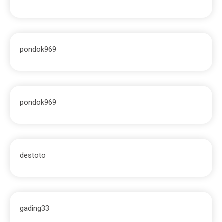
pondok969
pondok969
destoto
gading33