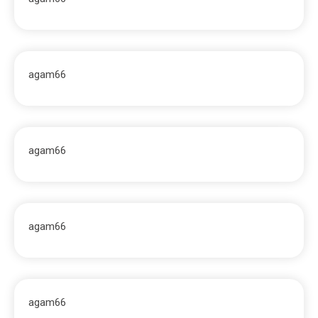
agam66
agam66
agam66
agam66