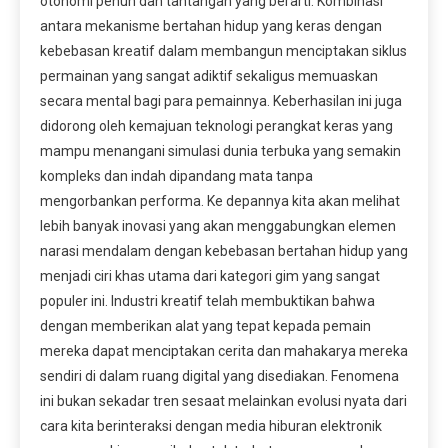
otonomi penuh dan tantangan yang berarti. Kombinasi
antara mekanisme bertahan hidup yang keras dengan
kebebasan kreatif dalam membangun menciptakan siklus
permainan yang sangat adiktif sekaligus memuaskan
secara mental bagi para pemainnya. Keberhasilan ini juga
didorong oleh kemajuan teknologi perangkat keras yang
mampu menangani simulasi dunia terbuka yang semakin
kompleks dan indah dipandang mata tanpa
mengorbankan performa. Ke depannya kita akan melihat
lebih banyak inovasi yang akan menggabungkan elemen
narasi mendalam dengan kebebasan bertahan hidup yang
menjadi ciri khas utama dari kategori gim yang sangat
populer ini. Industri kreatif telah membuktikan bahwa
dengan memberikan alat yang tepat kepada pemain
mereka dapat menciptakan cerita dan mahakarya mereka
sendiri di dalam ruang digital yang disediakan. Fenomena
ini bukan sekadar tren sesaat melainkan evolusi nyata dari
cara kita berinteraksi dengan media hiburan elektronik