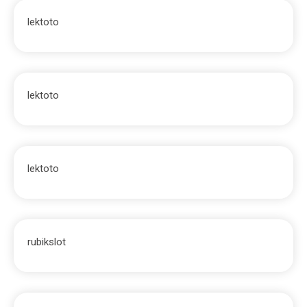
lektoto
lektoto
lektoto
rubikslot