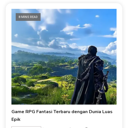
8 MINS READ
Game RPG Fantasi Terbaru dengan Dunia Luas
Epik