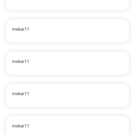
mekar11
mekar11
mekar11
mekar11