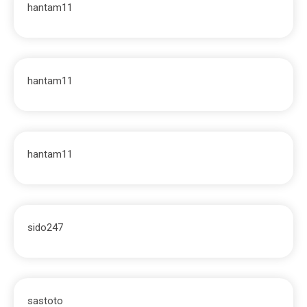
hantam11
hantam11
hantam11
sido247
sastoto