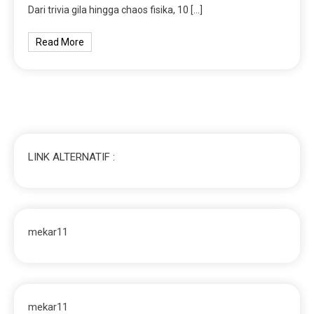
Dari trivia gila hingga chaos fisika, 10 […]
Read More
LINK ALTERNATIF :
mekar11
mekar11