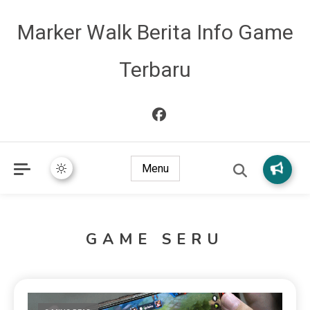
Marker Walk Berita Info Game
Terbaru
Menu
GAME SERU