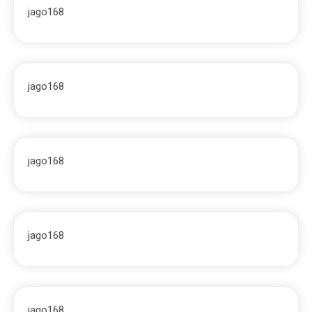
jago168
jago168
jago168
jago168
jago168