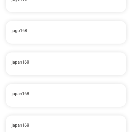
jago168
japan168
japan168
japan168