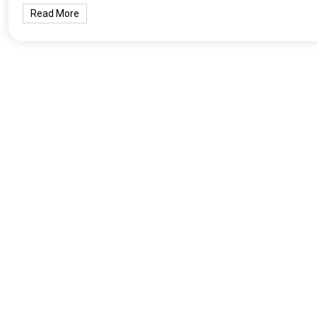
Read More