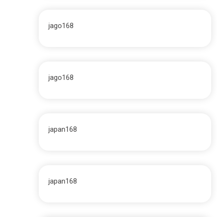
jago168
jago168
japan168
japan168