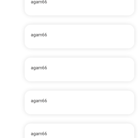
agam66
agam66
agam66
agam66
agam66